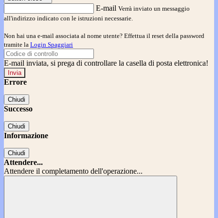
E-mail
Verrà inviato un messaggio
all'indirizzo indicato con le istruzioni necessarie.
Non hai una e-mail associata al nome utente? Effettua il reset della password
tramite la
Login Spaggiari
E-mail inviata, si prega di controllare la casella di posta elettronica!
Errore
Chiudi
Successo
Chiudi
Informazione
Chiudi
Attendere...
Attendere il completamento dell'operazione...