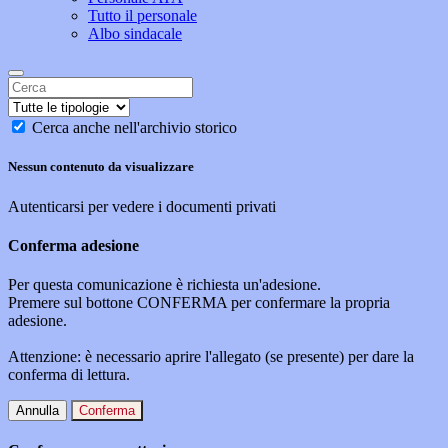
Tutto il personale
Albo sindacale
Cerca anche nell'archivio storico
Nessun contenuto da visualizzare
Autenticarsi per vedere i documenti privati
Conferma adesione
Per questa comunicazione è richiesta un'adesione.
Premere sul bottone CONFERMA per confermare la propria
adesione.
Attenzione: è necessario aprire l'allegato (se presente) per dare la
conferma di lettura.
Annulla
Conferma