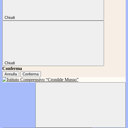
Chiudi
Chiudi
Conferma
Annulla
Conferma