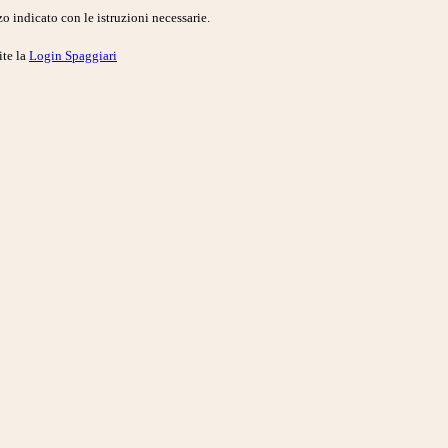
o indicato con le istruzioni necessarie.
ite la
Login Spaggiari