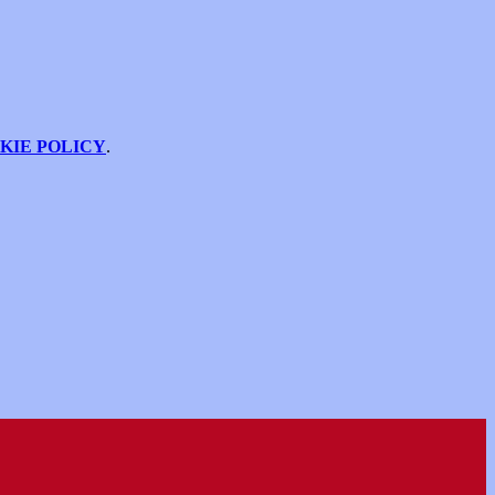
KIE POLICY
.