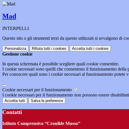
Mad
INTERPELLI
Questo sito o gli strumenti terzi da questo utilizzati si avvalgono di coo
Personalizza
Rifiuta tutti
i cookies
Accetta tutti
i cookies
Gestione cookie
In questa schermata è possibile scegliere quali cookie consentire.
I cookie necessari sono quelli che consentono il funzionamento della pi
Per conoscere quali sono i cookie necessari al funzionamento potete v
Cookie necessari per il funzionamento
I cookie necessari per il funzionamento non possono essere disabilitati.
Accetta tutti
Salva le preferenze
Contatti
Istituto Comprensivo “Cronilde Musso”