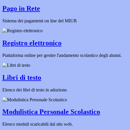
Pago in Rete
Sistema dei pagamenti on line del MIUR
Registro elettronico
Piattaforma online per gestire l'andamento scolastico degli alunni.
Libri di testo
Elenco dei libri di testo in adozione.
Modulistica Personale Scolastico
Elenco moduli scaricabili dal sito web.