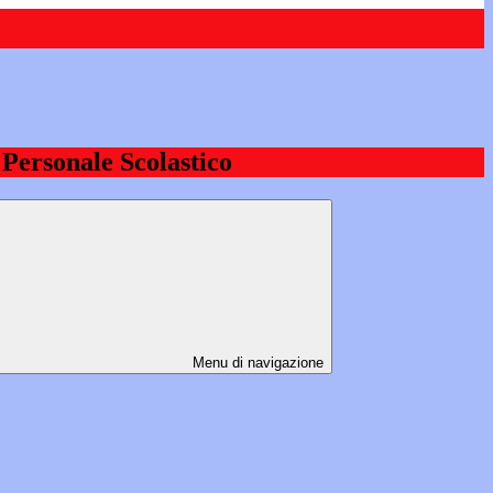
l Personale Scolastico
Menu di navigazione