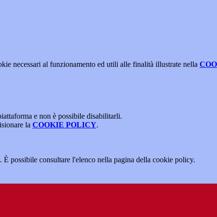
kie necessari al funzionamento ed utili alle finalità illustrate nella
COO
attaforma e non è possibile disabilitarli.
isionare la
COOKIE POLICY
.
 È possibile consultare l'elenco nella pagina della cookie policy.