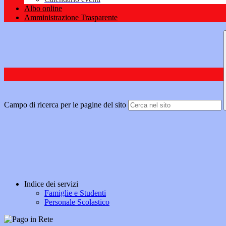
Albo online
Amministrazione Trasparente
Campo di ricerca per le pagine del sito
Indice dei servizi
Famiglie e Studenti
Personale Scolastico