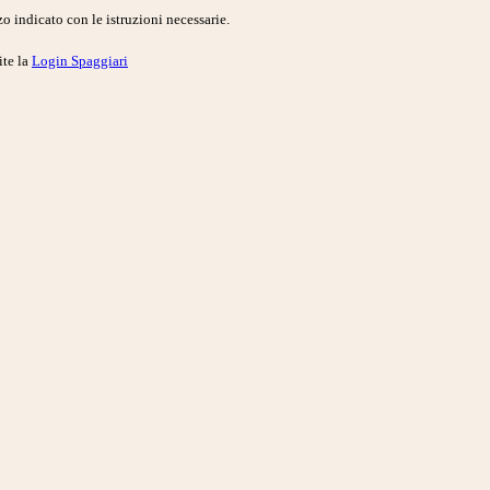
o indicato con le istruzioni necessarie.
ite la
Login Spaggiari