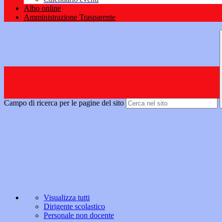
Albo online
Amministrazione Trasparente
Campo di ricerca per le pagine del sito
Visualizza tutti
Dirigente scolastico
Personale non docente