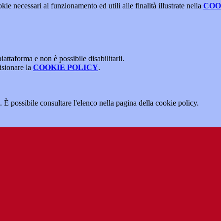
kie necessari al funzionamento ed utili alle finalità illustrate nella
COO
attaforma e non è possibile disabilitarli.
isionare la
COOKIE POLICY
.
 È possibile consultare l'elenco nella pagina della cookie policy.