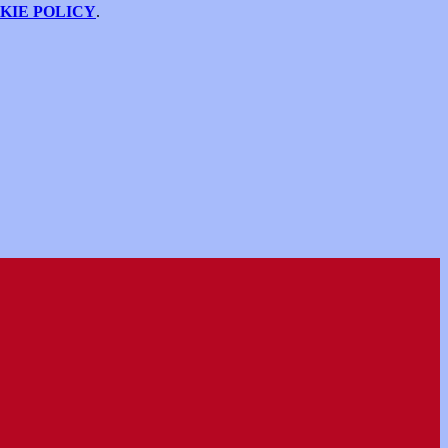
KIE POLICY
.