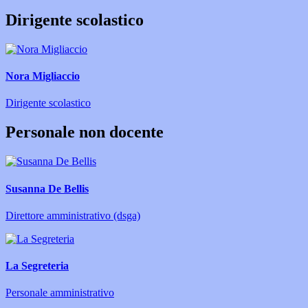
Dirigente scolastico
Nora Migliaccio
Dirigente scolastico
Personale non docente
Susanna De Bellis
Direttore amministrativo (dsga)
La Segreteria
Personale amministrativo