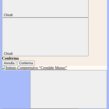
Chiudi
Chiudi
Conferma
Annulla
Conferma