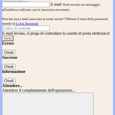
E-mail
Verrà inviato un messaggio
all'indirizzo indicato con le istruzioni necessarie.
Non hai una e-mail associata al nome utente? Effettua il reset della password
tramite la
Login Spaggiari
E-mail inviata, si prega di controllare la casella di posta elettronica!
Errore
Chiudi
Successo
Chiudi
Informazione
Chiudi
Attendere...
Attendere il completamento dell'operazione...