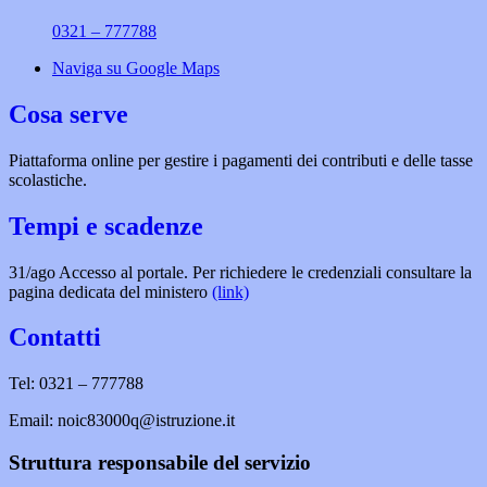
0321 – 777788
Naviga su Google Maps
Cosa serve
Piattaforma online per gestire i pagamenti dei contributi e delle tasse
scolastiche.
Tempi e scadenze
31/ago Accesso al portale. Per richiedere le credenziali consultare la
pagina dedicata del ministero
(link)
Contatti
Tel: 0321 – 777788
Email: noic83000q@istruzione.it
Struttura responsabile del servizio