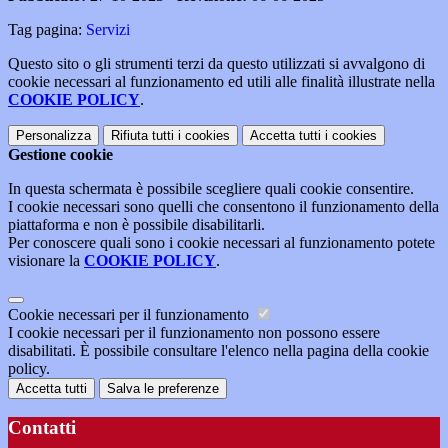
Tag pagina:
Servizi
Questo sito o gli strumenti terzi da questo utilizzati si avvalgono di
cookie necessari al funzionamento ed utili alle finalità illustrate nella
COOKIE POLICY
.
Personalizza
Rifiuta tutti
i cookies
Accetta tutti
i cookies
Gestione cookie
In questa schermata è possibile scegliere quali cookie consentire.
I cookie necessari sono quelli che consentono il funzionamento della
piattaforma e non è possibile disabilitarli.
Per conoscere quali sono i cookie necessari al funzionamento potete
visionare la
COOKIE POLICY
.
Cookie necessari per il funzionamento
I cookie necessari per il funzionamento non possono essere
disabilitati. È possibile consultare l'elenco nella pagina della cookie
policy.
Accetta tutti
Salva le preferenze
Contatti