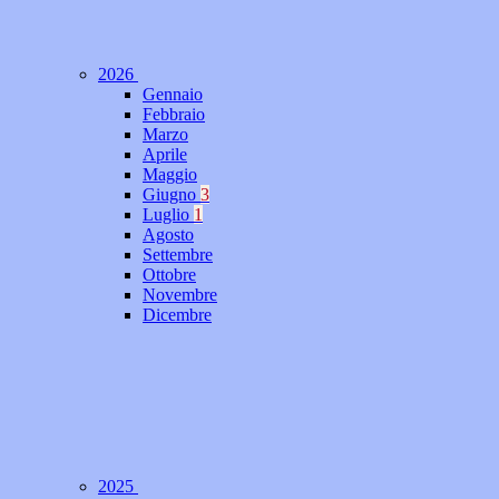
2026
Gennaio
Febbraio
Marzo
Aprile
Maggio
Giugno
3
Luglio
1
Agosto
Settembre
Ottobre
Novembre
Dicembre
2025