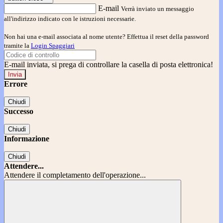
E-mail
Verrà inviato un messaggio
all'indirizzo indicato con le istruzioni necessarie.
Non hai una e-mail associata al nome utente? Effettua il reset della password
tramite la
Login Spaggiari
E-mail inviata, si prega di controllare la casella di posta elettronica!
Errore
Chiudi
Successo
Chiudi
Informazione
Chiudi
Attendere...
Attendere il completamento dell'operazione...