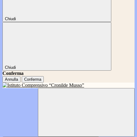
Chiudi
Chiudi
Conferma
Annulla
Conferma