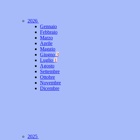
2026
Gennaio
Febbraio
Marzo
Aprile
Maggio
Giugno
3
Luglio
1
Agosto
Settembre
Ottobre
Novembre
Dicembre
2025