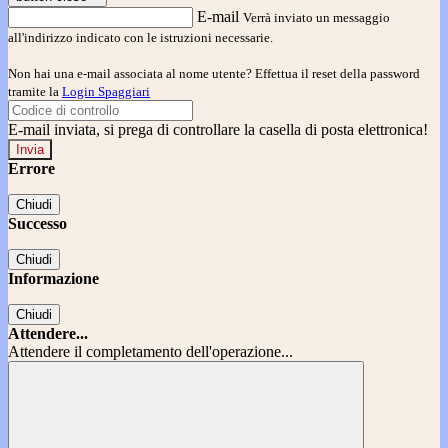
E-mail
Verrà inviato un messaggio
all'indirizzo indicato con le istruzioni necessarie.
Non hai una e-mail associata al nome utente? Effettua il reset della password
tramite la
Login Spaggiari
E-mail inviata, si prega di controllare la casella di posta elettronica!
Errore
Chiudi
Successo
Chiudi
Informazione
Chiudi
Attendere...
Attendere il completamento dell'operazione...