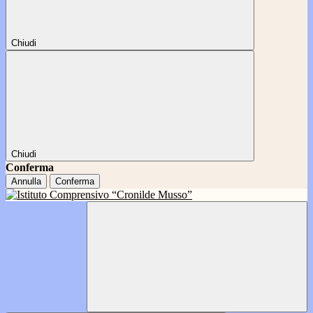
Chiudi
Chiudi
Conferma
Annulla
Conferma