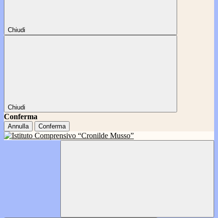
Chiudi
Chiudi
Conferma
Annulla
Conferma