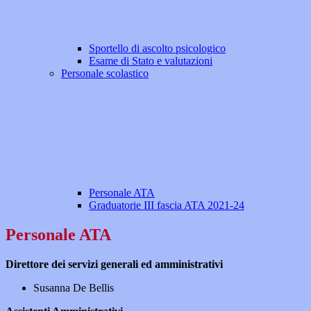
Sportello di ascolto psicologico
Esame di Stato e valutazioni
Personale scolastico
Personale ATA
Graduatorie III fascia ATA 2021-24
Personale ATA
Direttore dei servizi generali ed amministrativi
Susanna De Bellis