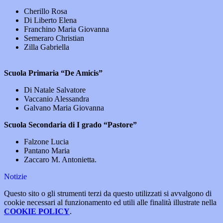
Cherillo Rosa
Di Liberto Elena
Franchino Maria Giovanna
Semeraro Christian
Zilla Gabriella
Scuola Primaria “De Amicis”
Di Natale Salvatore
Vaccanio Alessandra
Galvano Maria Giovanna
Scuola Secondaria di I grado “Pastore”
Falzone Lucia
Pantano Maria
Zaccaro M. Antonietta.
Notizie
Questo sito o gli strumenti terzi da questo utilizzati si avvalgono di
cookie necessari al funzionamento ed utili alle finalità illustrate nella
COOKIE POLICY
.