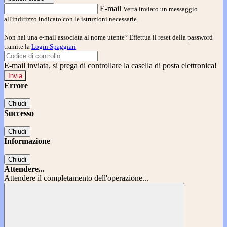
E-mail
Verrà inviato un messaggio
all'indirizzo indicato con le istruzioni necessarie.
Non hai una e-mail associata al nome utente? Effettua il reset della password
tramite la
Login Spaggiari
E-mail inviata, si prega di controllare la casella di posta elettronica!
Errore
Chiudi
Successo
Chiudi
Informazione
Chiudi
Attendere...
Attendere il completamento dell'operazione...