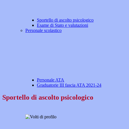
Sportello di ascolto psicologico
Esame di Stato e valutazioni
Personale scolastico
Personale ATA
Graduatorie III fascia ATA 2021-24
Sportello di ascolto psicologico