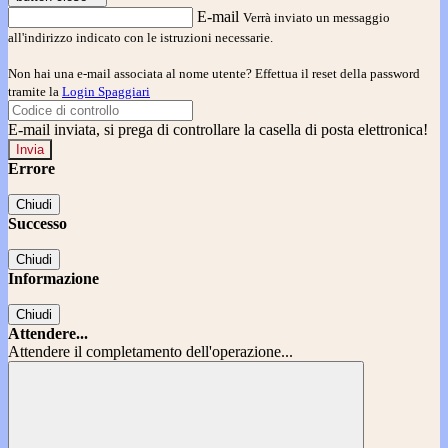
E-mail
Verrà inviato un messaggio
all'indirizzo indicato con le istruzioni necessarie.
Non hai una e-mail associata al nome utente? Effettua il reset della password
tramite la
Login Spaggiari
E-mail inviata, si prega di controllare la casella di posta elettronica!
Errore
Chiudi
Successo
Chiudi
Informazione
Chiudi
Attendere...
Attendere il completamento dell'operazione...